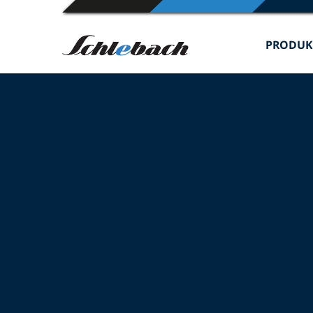
PRODUK