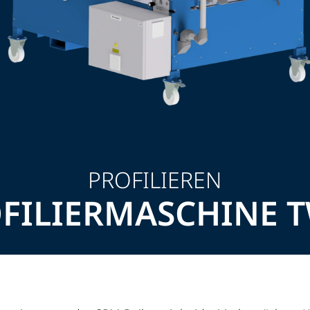
PROFILIEREN
FILIERMASCHINE 