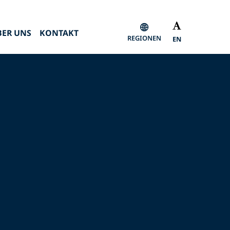
BER UNS
KONTAKT
REGIONEN
EN