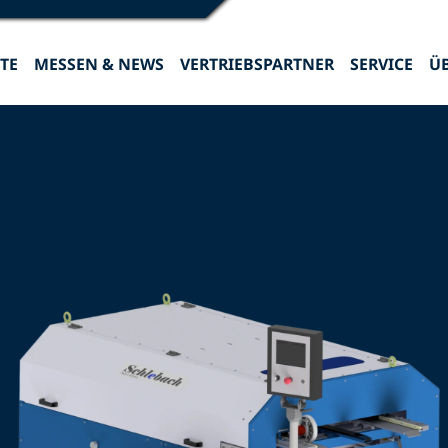
TE
MESSEN & NEWS
VERTRIEBSPARTNER
SERVICE
Ü