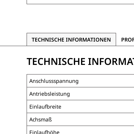
TECHNISCHE INFORMATIONEN
PRO
TECHNISCHE INFORMA
Anschlussspannung
Antriebsleistung
Einlaufbreite
Achsmaß
Einlaufhöhe