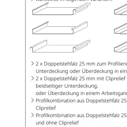
2 x Doppelstehfalz 25 mm zum Profiliere
Unterdeckung oder Überdeckung in ei
2 x Doppelstehfalz 25 mm mit Cliprelief 
beidseitiger Unterdeckung,
oder Überdeckung in einem Arbeitsgan
Profilkombination aus Doppelstehfalz 
Cliprelief
Profilkombination aus Doppelstehfalz 
und ohne Cliprelief