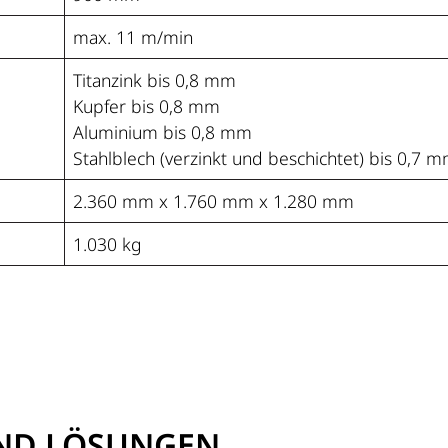
max. 11 m/min
Titanzink bis 0,8 mm
Kupfer bis 0,8 mm
Aluminium bis 0,8 mm
Stahlblech (verzinkt und beschichtet) bis 0,7 
2.360 mm x 1.760 mm x 1.280 mm
1.030 kg
UND LÖSUNGEN