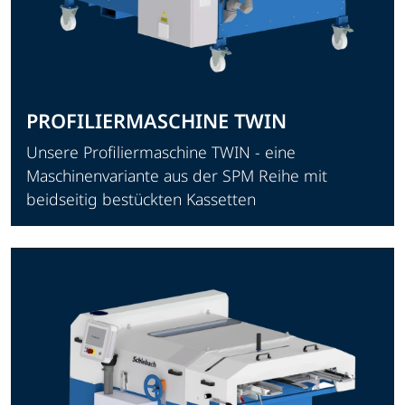
PROFILIERMASCHINE TWIN
Unsere Profiliermaschine TWIN - eine
Maschinenvariante aus der SPM Reihe mit
beidseitig bestückten Kassetten
Produkt ansehen