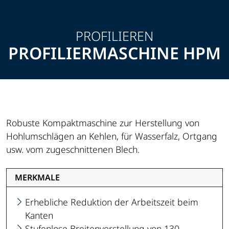
PROFILIEREN
PROFILIERMASCHINE HPM
Robuste Kompaktmaschine zur Herstellung von
Hohlumschlägen an Kehlen, für Wasserfalz, Ortgang
usw. vom zugeschnittenen Blech.
MERKMALE
Erhebliche Reduktion der Arbeitszeit beim
Kanten
Stufenlose Breitenverstellung von 130 –