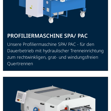
PROFILIERMASCHINE SPA/ PAC
Unsere Profiliermaschine SPA/ PAC - für den
Dauerbetrieb mit hydraulischer Trenneinrichtung
zum rechtwinkligen, grat- und windungsfreien
Quertrennen
Produkt ansehen