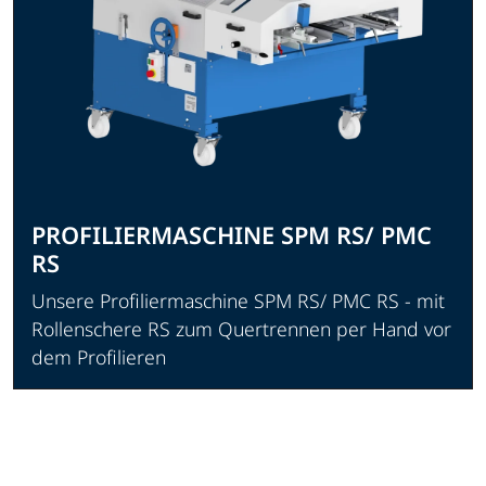
PROFILIERMASCHINE SPM RS/ PMC
RS
Unsere Profiliermaschine SPM RS/ PMC RS - mit
Rollenschere RS zum Quertrennen per Hand vor
dem Profilieren
Produkt ansehen