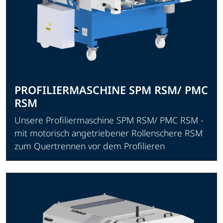
PROFILIERMASCHINE SPM RSM/ PMC
RSM
Unsere Profiliermaschine SPM RSM/ PMC RSM -
mit motorisch angetriebener Rollenschere RSM
zum Quertrennen vor dem Profilieren
Produkt ansehen