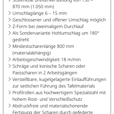
870 mm (1.050 mm)
Umschlaglänge 6 – 15 mm
Geschlossener und offener Umschlag möglich
Z-Form bei zweimaligem Durchlauf
Als Sondervariante Hohlumschlag um 180°
gedreht
Mindestscharenlänge 800 mm
(materialabhängig)
Arbeitsgeschwindigkeit 18 m/min
Schräge und konische Scharen oder
Passscharen in 2 Arbeitsgängen
Verstellbare, kugelgelagerte Einlaufführungen
zur seitlichen Führung des Tafelmaterials
Profilrollen aus hochwertigem Spezialstahl mit
hohem Rost- und Verschleißschutz
Abdruckfreie und materialschonende
Fertigung der Scharen durch gefederte