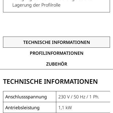
Lagerung der Profilrolle
TECHNISCHE INFORMATIONEN
PROFILINFORMATIONEN
ZUBEHÖR
TECHNISCHE INFORMATIONEN
Anschlussspannung
230 V / 50 Hz / 1 Ph.
Antriebsleistung
1,1 kW