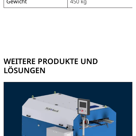
Gewicht
450 kg
WEITERE PRODUKTE UND
LÖSUNGEN