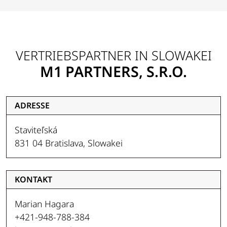
VERTRIEBSPARTNER IN SLOWAKEI
M1 PARTNERS, S.R.O.
ADRESSE
Staviteľská
831 04 Bratislava, Slowakei
KONTAKT
Marian Hagara
+421-948-788-384