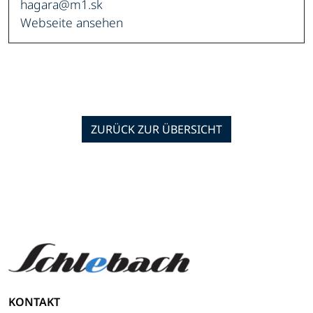
hagara@m1.sk
Webseite ansehen
ZURÜCK ZUR ÜBERSICHT
KONTAKT