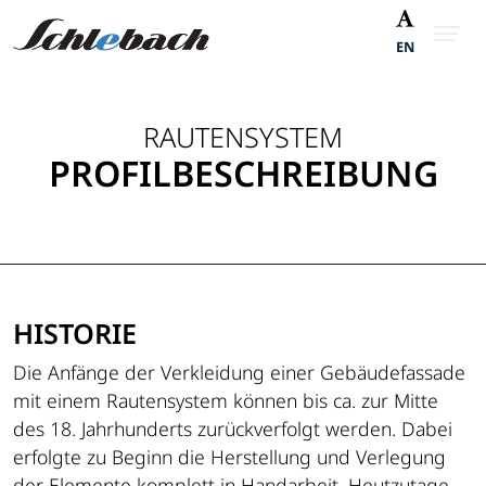
EN
RAUTENSYSTEM
PROFILBESCHREIBUNG
HISTORIE
Die Anfänge der Verkleidung einer Gebäudefassade
mit einem Rautensystem können bis ca. zur Mitte
des 18. Jahrhunderts zurückverfolgt werden. Dabei
erfolgte zu Beginn die Herstellung und Verlegung
der Elemente komplett in Handarbeit. Heutzutage