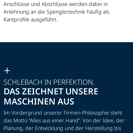
Anschlüsse und Abschlüsse werden dabei in
Anlehnung an die Spenglertechnik häufig als
Kantprofile ausgeführt.
SCHLEBACH IN PERFEKTION.
DAS ZEICHNET UNSERE
MASCHINEN AUS
Im Vordergrund unserer Firmen-Philosophie steht
das Motto “Alles aus einer Hand”. Von der Idee, der
Planung, der Entwicklung und der Herstellung bis