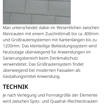
Man unterscheidet dabei im Wesentlichen zwischen
Kleinrauten mit einem Zuschnittmaß bis ca. 400mm
und Großrautensystemen mit Kantenlängen bis zu
1200mm. Das kleinteilige Bekleidungssystem wird
heutzutage überwiegend für Anwendungen im
Sanierungsbereich beim Denkmalschutz
verwendetet. Das Großrautensystem findet
überwiegend bei modernen Fassaden als
Gestaltungsmittel Anwendung.
TECHNIK
Je nach Verlegung und Formatgröße der Elemente
wird zwischen Spitz- und Quadrat-/Rechteckrauten