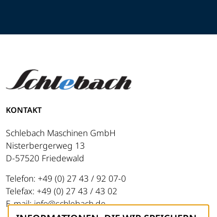
KONTAKT
Schlebach Maschinen GmbH
Nisterbergerweg 13
D-57520 Friedewald
Telefon: +49 (0) 27 43 / 92 07-0
Telefax: +49 (0) 27 43 / 43 02
E-mail: info@schlebach.de