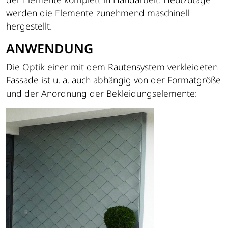
werden die Elemente zunehmend maschinell
hergestellt.
ANWENDUNG
Die Optik einer mit dem Rautensystem verkleideten
Fassade ist u. a. auch abhängig von der Formatgröße
und der Anordnung der Bekleidungselemente: