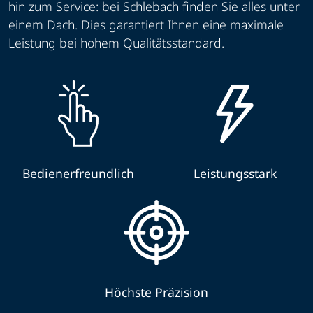
hin zum Service: bei Schlebach finden Sie alles unter
einem Dach. Dies garantiert Ihnen eine maximale
Leistung bei hohem Qualitätsstandard.
Bedienerfreundlich
Leistungsstark
Höchste Präzision