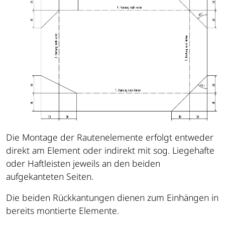
Die Montage der Rautenelemente erfolgt entweder
direkt am Element oder indirekt mit sog. Liegehafte
oder Haftleisten jeweils an den beiden
aufgekanteten Seiten.
Die beiden Rückkantungen dienen zum Einhängen in
bereits montierte Elemente.