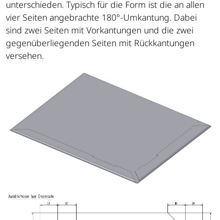
unterschieden. Typisch für die Form ist die an allen
vier Seiten angebrachte 180°-Umkantung. Dabei
sind zwei Seiten mit Vorkantungen und die zwei
gegenüberliegenden Seiten mit Rückkantungen
versehen.