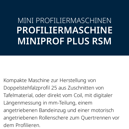
MINI PROFILIERMASCHINEN
PROFILIERMASCHINE
MINIPROF PLUS RSM
Kompakte Maschine zur Herstellung von
Doppelstehfalzprofil 25 aus Zuschnitten von
Tafelmaterial, oder direkt vom Coil, mit digitaler
Längenmessung in mm-Teilung, einem
angetriebenen Bandeinzug und einer motorisch
angetriebenen Rollenschere zum Quertrennen vor
dem Profilieren.