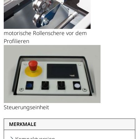
motorische Rollenschere vor dem
Profilieren
Steuerungseinheit
MERKMALE
Kompaktversion