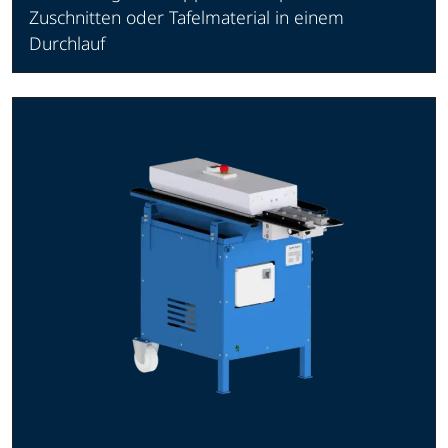
Zuschnitten oder Tafelmaterial in einem
Durchlauf
Produkt ansehen