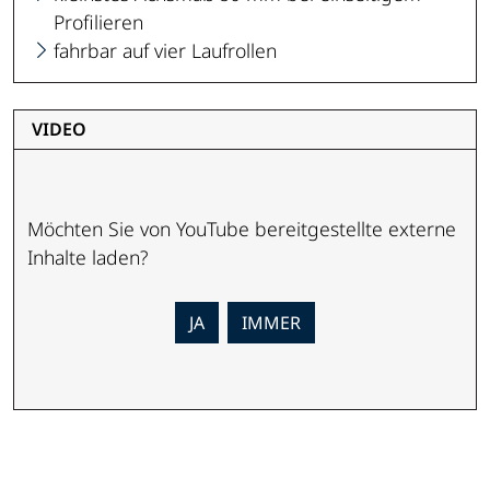
Profilieren
fahrbar auf vier Laufrollen
VIDEO
Möchten Sie von
YouTube
bereitgestellte externe
Inhalte laden?
JA
IMMER