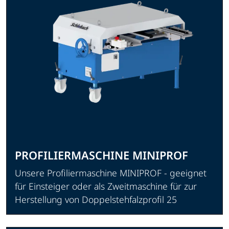
PROFILIERMASCHINE MINIPROF
Unsere Profiliermaschine MINIPROF - geeignet
für Einsteiger oder als Zweitmaschine für zur
Herstellung von Doppelstehfalzprofil 25
Produkt ansehen