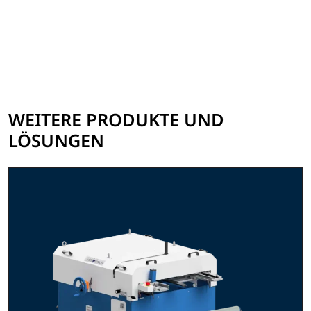
WEITERE PRODUKTE UND
LÖSUNGEN