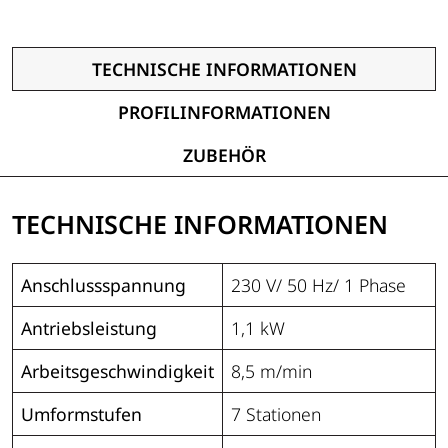
TECHNISCHE INFORMATIONEN
PROFILINFORMATIONEN
ZUBEHÖR
TECHNISCHE INFORMATIONEN
Anschlussspannung
230 V/ 50 Hz/ 1 Phase
Antriebsleistung
1,1 kW
Arbeitsgeschwindigkeit
8,5 m/min
Umformstufen
7 Stationen