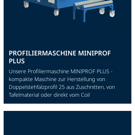
PROFILIERMASCHINE MINIPROF
PLUS
Unsere Profiliermaschine MINIPROF PLUS -
kompakte Maschine zur Herstellung von
Doppelstehfalzprofil 25 aus Zuschnitten, von
Tafelmaterial oder direkt vom Coil
Produkt ansehen