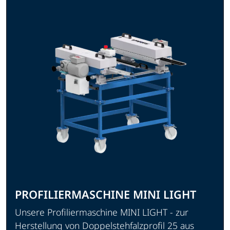
PROFILIERMASCHINE MINI LIGHT
Unsere Profiliermaschine MINI LIGHT - zur
Herstellung von Doppelstehfalzprofil 25 aus