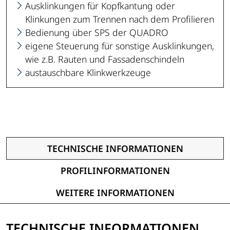
Ausklinkungen für Kopfkantung oder
Klinkungen zum Trennen nach dem Profilieren
Bedienung über SPS der QUADRO
eigene Steuerung für sonstige Ausklinkungen,
wie z.B. Rauten und Fassadenschindeln
austauschbare Klinkwerkzeuge
TECHNISCHE INFORMATIONEN
PROFILINFORMATIONEN
WEITERE INFORMATIONEN
TECHNISCHE INFORMATIONEN