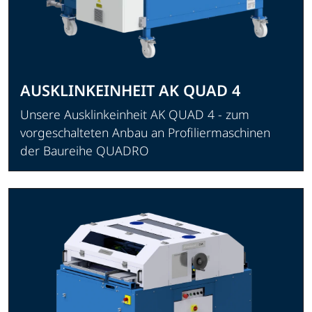
AUSKLINKEINHEIT AK QUAD 4
Unsere Ausklinkeinheit AK QUAD 4 - zum
vorgeschalteten Anbau an Profiliermaschinen
der Baureihe QUADRO
Produkt ansehen