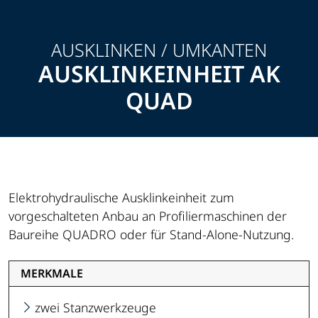
AUSKLINKEN / UMKANTEN
AUSKLINKEINHEIT AK
QUAD
Elektrohydraulische Ausklinkeinheit zum
vorgeschalteten Anbau an Profiliermaschinen der
Baureihe QUADRO oder für Stand-Alone-Nutzung.
MERKMALE
zwei Stanzwerkzeuge