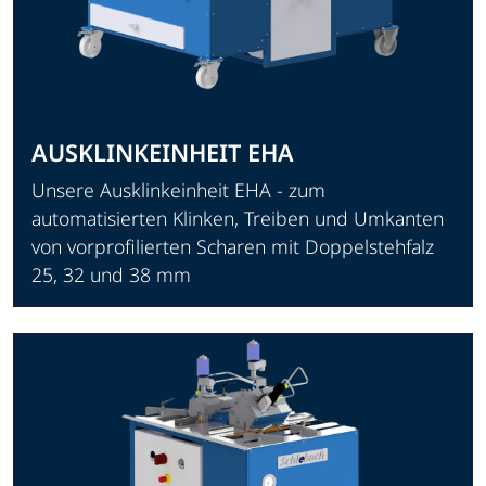
AUSKLINKEINHEIT EHA
Unsere Ausklinkeinheit EHA - zum
automatisierten Klinken, Treiben und Umkanten
von vorprofilierten Scharen mit Doppelstehfalz
25, 32 und 38 mm
Produkt ansehen