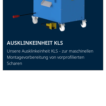
AUSKLINKEINHEIT KLS
Unsere Ausklinkeinheit KLS - zur maschinellen
Montagevorbereitung von vorprofilierten
Scharen
Produkt ansehen