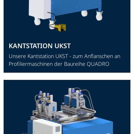
KANTSTATION UKST
Unsere Kantstation UKST - zum Anflanschen an
Profiliermaschinen der Baureihe QUADRO
Produkt ansehen