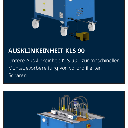
AUSKLINKEINHEIT KLS 90
Unsere Ausklinkeinheit KLS 90 - zur maschinellen
Montagevorbereitung von vorprofilierten
Scharen
Produkt ansehen