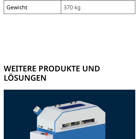
Gewicht
370 kg
WEITERE PRODUKTE UND
LÖSUNGEN